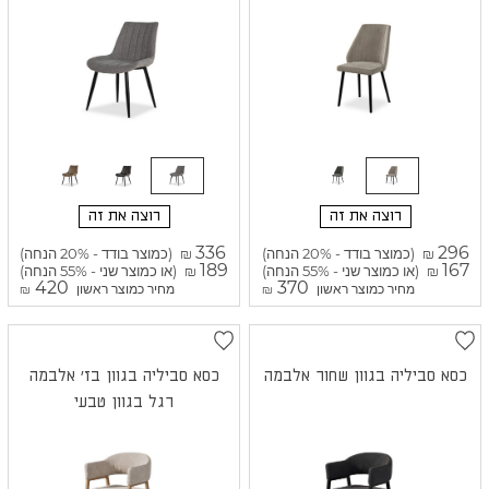
רוצה את זה
רוצה את זה
336
296
(כמוצר בודד - 20% הנחה)
(כמוצר בודד - 20% הנחה)
₪
₪
189
167
(או כמוצר שני - 55% הנחה)
(או כמוצר שני - 55% הנחה)
₪
₪
420
370
מחיר כמוצר ראשון
מחיר כמוצר ראשון
₪
₪
כסא סביליה בגוון שחור אלבמה
כסא סביליה בגוון בז' אלבמה
רגל בגוון טבעי