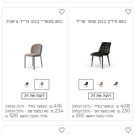
כסא פיליפ בגוון שחור טרייר
כסא מונטריי בגוון גרייז' צ'אצ'ה
רוצה את זה
רוצה את זה
416
408
(כמוצר בודד - 20% הנחה)
(כמוצר בודד - 20% הנחה)
₪
₪
234
230
(או כמוצר שני - 55% הנחה)
(או כמוצר שני - 55% הנחה)
₪
₪
520
510
מחיר כמוצר ראשון
מחיר כמוצר ראשון
₪
₪