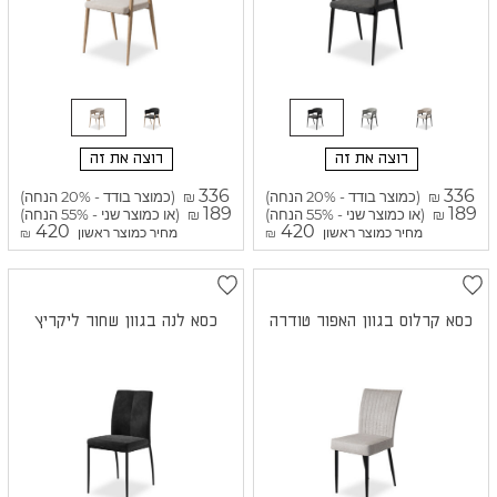
רוצה את זה
רוצה את זה
336
336
(כמוצר בודד - 20% הנחה)
(כמוצר בודד - 20% הנחה)
₪
₪
189
189
(או כמוצר שני - 55% הנחה)
(או כמוצר שני - 55% הנחה)
₪
₪
420
420
מחיר כמוצר ראשון
מחיר כמוצר ראשון
₪
₪
כסא קרלוס בגוון האפור טודרה
כסא לנה בגוון שחור ליקריץ