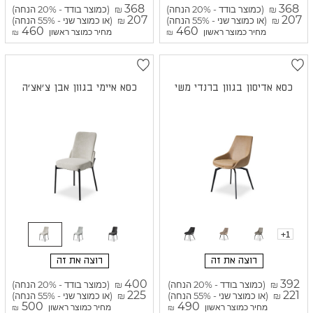
368
368
(כמוצר בודד - 20% הנחה)
(כמוצר בודד - 20% הנחה)
₪
₪
207
207
(או כמוצר שני - 55% הנחה)
(או כמוצר שני - 55% הנחה)
₪
₪
460
460
מחיר כמוצר ראשון
מחיר כמוצר ראשון
₪
₪
כסא אדיסון בגוון ברנדי משי
כסא איימי בגוון אבן צ'אצ'ה
+1
רוצה את זה
רוצה את זה
400
392
(כמוצר בודד - 20% הנחה)
(כמוצר בודד - 20% הנחה)
₪
₪
225
221
(או כמוצר שני - 55% הנחה)
(או כמוצר שני - 55% הנחה)
₪
₪
500
490
מחיר כמוצר ראשון
מחיר כמוצר ראשון
₪
₪