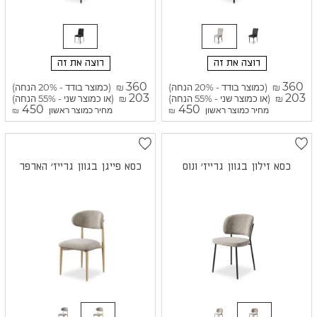
רוצה את זה
רוצה את זה
360
360
(כמוצר בודד - 20% הנחה)
(כמוצר בודד - 20% הנחה)
₪
₪
203
203
(או כמוצר שני - 55% הנחה)
(או כמוצר שני - 55% הנחה)
₪
₪
450
450
מחיר כמוצר ראשון
מחיר כמוצר ראשון
₪
₪
כסא זילון בגוון גרייז' ונוס
כסא פייגן בגוון גרייז' הארפר