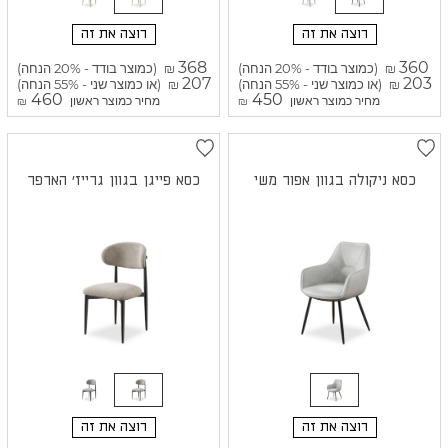
רוצה את זה
רוצה את זה
368
360
(כמוצר בודד - 20% הנחה)
(כמוצר בודד - 20% הנחה)
₪
₪
207
203
(או כמוצר שני - 55% הנחה)
(או כמוצר שני - 55% הנחה)
₪
₪
460
450
מחיר כמוצר ראשון
מחיר כמוצר ראשון
₪
₪
כסא ניקולה בגוון אפור משי
כסא פייגן בגוון גרייז' הארפר
רוצה את זה
רוצה את זה