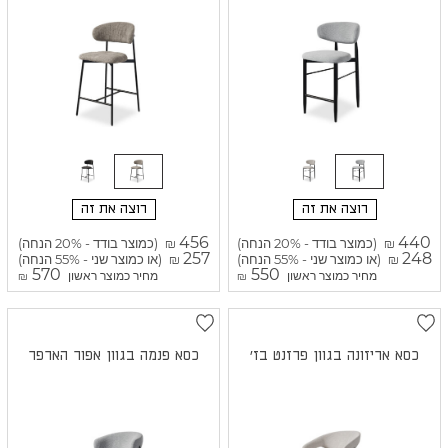
רוצה את זה
רוצה את זה
456
440
(כמוצר בודד - 20% הנחה)
(כמוצר בודד - 20% הנחה)
₪
₪
257
248
(או כמוצר שני - 55% הנחה)
(או כמוצר שני - 55% הנחה)
₪
₪
570
550
מחיר כמוצר ראשון
מחיר כמוצר ראשון
₪
₪
כסא אריזונה בגוון פרזנט בז'
כסא פנמה בגוון אפור הארפר