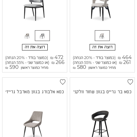
רוצה את זה
רוצה את זה
472
464
(כמוצר בודד - 20% הנחה)
(כמוצר בודד - 20% הנחה)
₪
₪
266
261
(או כמוצר שני - 55% הנחה)
(או כמוצר שני - 55% הנחה)
₪
₪
590
580
מחיר כמוצר ראשון
מחיר כמוצר ראשון
₪
₪
כסא בר גרייס בגוון שחור וולקני
כסא אלבורג בגוון מארבל גרייז'