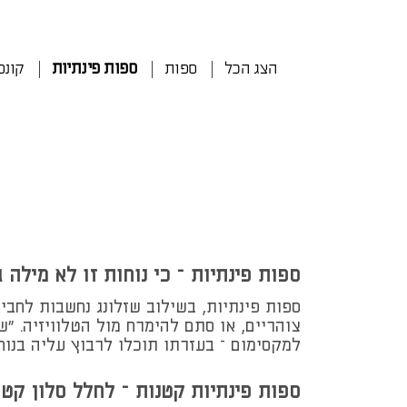
הצג הכל
ספות
ספות פינתיות
קונס
ספות פינתיות – כי נוחות זו לא מילה 
ספות פינתיות, בשילוב שזלונג נחשבות לחב
צוהריים, או סתם להימרח מול הטלוויזיה. 
למקסימום – בעזרתו תוכלו לרבוץ עליה בנוחו
ספות פינתיות קטנות – לחלל סלון קטן