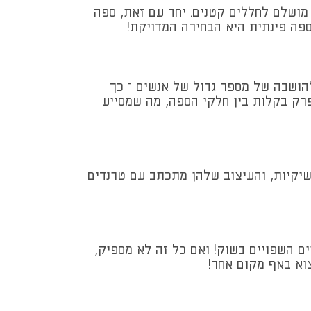
מושלם לחללים קטנים. יחד עם זאת, ספה
ספה פינתית היא הבחירה המדויקת!
הושבה של מספר גדול של אנשים – כך
לפרק בקלות בין חלקי הספה, מה שמסייע
שיקיות, והעיצוב שלהן מתכתב עם טרנדים
ים השפויים בשוק! ואם כל זה לא מספיק,
צוא באף מקום אחר!