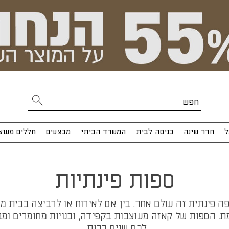
ל
חדר שינה
כניסה לבית
המשרד הביתי
מבצעים
חללים מעוצ
ספות פינתיות
לכם שנים רבות. 