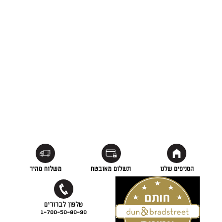
הסניפים שלנו
תשלום מאובטח
משלוח מהיר
1-700-50-80-90