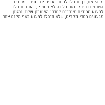
מדהימים, כך תוכלו להנות מספה יוקרתית במחירים
השפויים בשוק! ואם כל זה לא מספיק, באתר תוכלו
למצוא מחירים מיוחדים לחברי המועדון שלנו, ומגוון
מבצעים חסרי תקדים, שלא תוכלו למצוא באף מקום אחר!