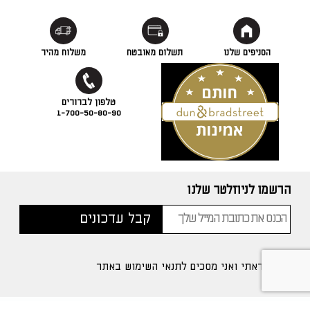
הסניפים שלנו
תשלום מאובטח
משלוח מהיר
1-700-50-80-90
הרשמו לניוזלטר שלנו
קראתי ואני מסכים לתנאי השימוש באתר