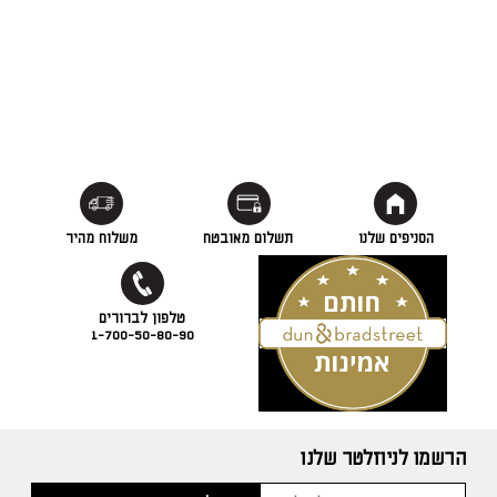
הסניפים שלנו
תשלום מאובטח
משלוח מהיר
1-700-50-80-90
הרשמו לניוזלטר שלנו