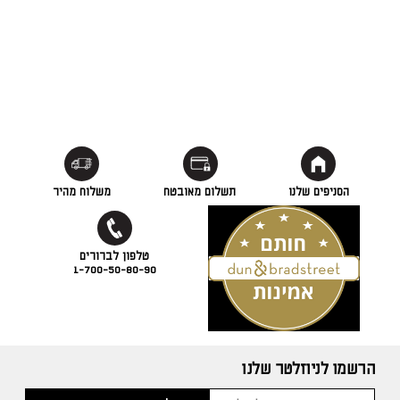
הסניפים שלנו
תשלום מאובטח
משלוח מהיר
1-700-50-80-90
הרשמו לניוזלטר שלנו