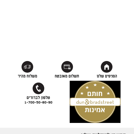
הסניפים שלנו
תשלום מאובטח
משלוח מהיר
1-700-50-80-90