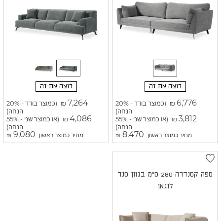
רוצה את זה
רוצה את זה
7,264
6,776
(כמוצר בודד - 20%
(כמוצר בודד - 20%
₪
₪
הנחה)
הנחה)
4,086
3,812
(או כמוצר שני - 55%
(או כמוצר שני - 55%
₪
₪
הנחה)
הנחה)
9,080
8,470
מחיר כמוצר ראשון
מחיר כמוצר ראשון
₪
₪
ספה קסנדרה 280 ס"מ בגוון סנד
לוגאן