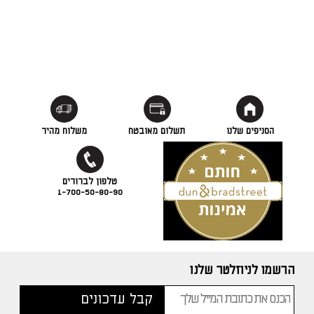
הסניפים שלנו
תשלום מאובטח
משלוח מהיר
1-700-50-80-90
הרשמו לניוזלטר שלנו