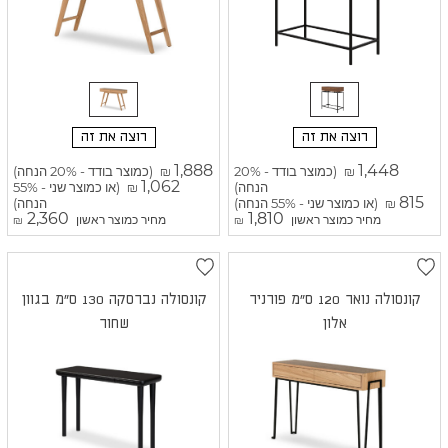
רוצה את זה
רוצה את זה
1,888
1,448
(כמוצר בודד - 20%
(כמוצר בודד - 20% הנחה)
₪
₪
1,062
הנחה)
(או כמוצר שני - 55%
₪
815
(או כמוצר שני - 55% הנחה)
הנחה)
₪
2,360
1,810
מחיר כמוצר ראשון
מחיר כמוצר ראשון
₪
₪
קונסולה נואר 120 ס"מ פורניר
קונסולה נברסקה 130 ס"מ בגוון
אלון
שחור