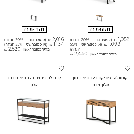
רוצה את זה
רוצה את זה
2,016
1,952
(כמוצר בודד - 20% הנחה)
(כמוצר בודד - 20% הנחה)
₪
₪
1,134
1,098
(או כמוצר שני - 55%
(או כמוצר שני - 55% הנחה)
₪
₪
2,520
הנחה)
מחיר כמוצר ראשון
₪
2,440
מחיר כמוצר ראשון
₪
קונסולה מטריקס 120 ס"מ בגוון
קונסולה ג'נסיס 120 ס"מ פורניר
אלון טבעי
אלון