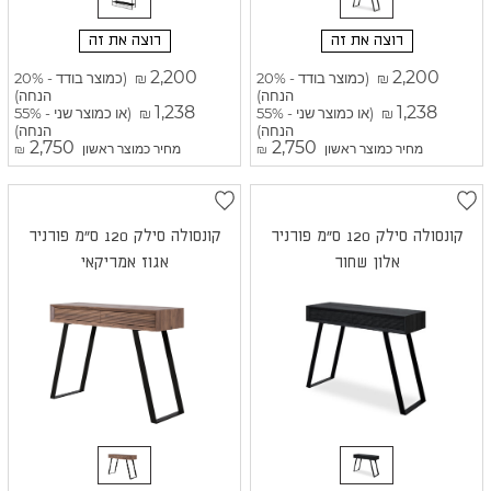
רוצה את זה
רוצה את זה
2,200
2,200
(כמוצר בודד - 20%
(כמוצר בודד - 20%
₪
₪
הנחה)
הנחה)
1,238
1,238
(או כמוצר שני - 55%
(או כמוצר שני - 55%
₪
₪
הנחה)
הנחה)
2,750
2,750
מחיר כמוצר ראשון
מחיר כמוצר ראשון
₪
₪
קונסולה סילק 120 ס"מ פורניר
קונסולה סילק 120 ס"מ פורניר
אלון שחור
אגוז אמריקאי