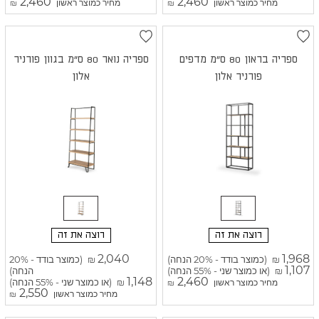
2,460
2,460
מחיר כמוצר ראשון
מחיר כמוצר ראשון
₪
₪
ספריה בראון 80 ס"מ מדפים
ספריה נואר 80 ס"מ בגוון פורניר
פורניר אלון
אלון
רוצה את זה
רוצה את זה
2,040
1,968
(כמוצר בודד - 20% הנחה)
(כמוצר בודד - 20%
₪
₪
1,107
(או כמוצר שני - 55% הנחה)
הנחה)
₪
1,148
2,460
(או כמוצר שני - 55% הנחה)
מחיר כמוצר ראשון
₪
₪
2,550
מחיר כמוצר ראשון
₪