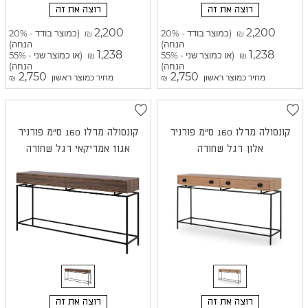
רוצה את זה
רוצה את זה
2,200
2,200
(כמוצר בודד - 20%
(כמוצר בודד - 20%
₪
₪
הנחה)
הנחה)
1,238
1,238
(או כמוצר שני - 55%
(או כמוצר שני - 55%
₪
₪
הנחה)
הנחה)
2,750
2,750
מחיר כמוצר ראשון
מחיר כמוצר ראשון
₪
₪
קונסולה מרלו 160 ס"מ פורניר
קונסולה מרלו 160 ס"מ פורניר
אלון רגל שחורה
אגוז אמריקאי רגל שחורה
רוצה את זה
רוצה את זה