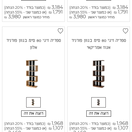
3,184
3,184
(כמוצר בודד - 20% הנחה)
(כמוצר בודד - 20% הנחה)
₪
₪
1,791
1,791
(או כמוצר שני - 55% הנחה)
(או כמוצר שני - 55% הנחה)
₪
₪
3,980
3,980
מחיר כמוצר ראשון
מחיר כמוצר ראשון
₪
₪
ספריה זיגי 80 ס"מ בגוון פורניר
ספריה זיגי 80 ס"מ בגוון פורניר
אגוז אמריקאי
אלון
רוצה את זה
רוצה את זה
1,968
1,968
(כמוצר בודד - 20% הנחה)
(כמוצר בודד - 20% הנחה)
₪
₪
1,107
1,107
(או כמוצר שני - 55% הנחה)
(או כמוצר שני - 55% הנחה)
₪
₪