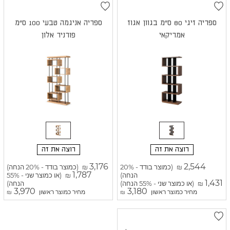
ספריה זיגי 80 ס"מ בגוון אגוז
ספריה אניגמה טבעי 100 ס"מ
אמריקאי
פורניר אלון
רוצה את זה
רוצה את זה
3,176
2,544
(כמוצר בודד - 20%
(כמוצר בודד - 20% הנחה)
₪
₪
1,787
הנחה)
(או כמוצר שני - 55%
₪
1,431
(או כמוצר שני - 55% הנחה)
הנחה)
₪
3,970
3,180
מחיר כמוצר ראשון
מחיר כמוצר ראשון
₪
₪