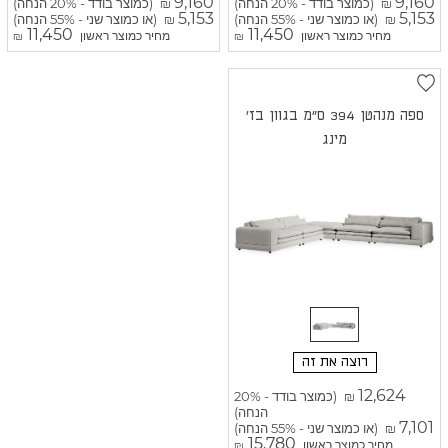
9,160
9,160
(כמוצר בודד - 20% הנחה)
(כמוצר בודד - 20% הנחה)
₪
₪
5,153
5,153
(או כמוצר שני - 55% הנחה)
(או כמוצר שני - 55% הנחה)
₪
₪
11,450
11,450
מחיר כמוצר ראשון
מחיר כמוצר ראשון
₪
₪
ספה מנהטן 394 ס"מ בגוון בז'
מינג
רוצה את זה
12,624
(כמוצר בודד - 20%
₪
הנחה)
7,101
(או כמוצר שני - 55% הנחה)
₪
15,780
מחיר כמוצר ראשון
₪