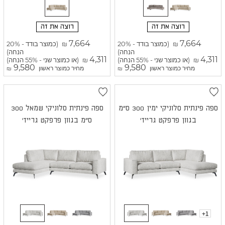
רוצה את זה
רוצה את זה
7,664
7,664
(כמוצר בודד - 20%
(כמוצר בודד - 20%
₪
₪
הנחה)
הנחה)
4,311
4,311
(או כמוצר שני - 55% הנחה)
(או כמוצר שני - 55% הנחה)
₪
₪
9,580
9,580
מחיר כמוצר ראשון
מחיר כמוצר ראשון
₪
₪
ספה פינתית סלוניקי ימין 300 ס"מ
ספה פינתית סלוניקי שמאל 300
בגוון פרפקט גרייז'
ס"מ בגוון פרפקט גרייז'
+1