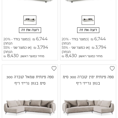
רוצה את זה
רוצה את זה
6,744
6,744
(כמוצר בודד - 20%
(כמוצר בודד - 20%
₪
₪
הנחה)
הנחה)
3,794
3,794
(או כמוצר שני - 55%
(או כמוצר שני - 55%
₪
₪
הנחה)
הנחה)
8,430
8,430
מחיר כמוצר ראשון
מחיר כמוצר ראשון
₪
₪
ספה פינתית ימין קוברה 300 ס"מ
ספה פינתית שמאל קוברה 300
בגוון גרייז' ריף
ס"מ בגוון גרייז' ריף