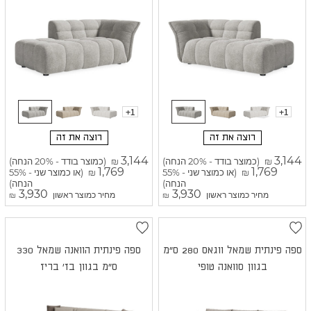
+1
+1
רוצה את זה
רוצה את זה
3,144
3,144
(כמוצר בודד - 20% הנחה)
(כמוצר בודד - 20% הנחה)
₪
₪
1,769
1,769
(או כמוצר שני - 55%
(או כמוצר שני - 55%
₪
₪
הנחה)
הנחה)
3,930
3,930
מחיר כמוצר ראשון
מחיר כמוצר ראשון
₪
₪
ספה פינתית שמאל ווגאס 280 ס"מ
ספה פינתית הוואנה שמאל 330
בגוון סוואנה טופי
ס"מ בגוון בז' בריז