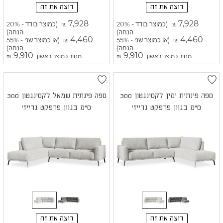
רוצה את זה
רוצה את זה
7,928
7,928
(כמוצר בודד - 20%
(כמוצר בודד - 20%
₪
₪
הנחה)
הנחה)
4,460
4,460
(או כמוצר שני - 55%
(או כמוצר שני - 55%
₪
₪
הנחה)
הנחה)
9,910
9,910
מחיר כמוצר ראשון
מחיר כמוצר ראשון
₪
₪
ספה פינתית ימין לקסינגטון 300
ספה פינתית שמאל לקסינגטון 300
ס"מ בגוון פרפקט גרייז'
ס"מ בגוון פרפקט גרייז'
רוצה את זה
רוצה את זה