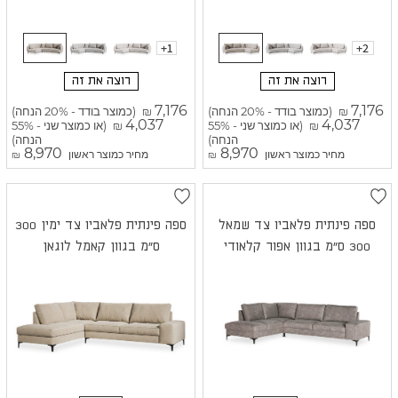
+1
+2
רוצה את זה
רוצה את זה
7,176
7,176
(כמוצר בודד - 20% הנחה)
(כמוצר בודד - 20% הנחה)
₪
₪
4,037
4,037
(או כמוצר שני - 55%
(או כמוצר שני - 55%
₪
₪
הנחה)
הנחה)
8,970
8,970
מחיר כמוצר ראשון
מחיר כמוצר ראשון
₪
₪
ספה פינתית פלאביו צד שמאל
ספה פינתית פלאביו צד ימין 300
300 ס"מ בגוון אפור קלאודי
ס"מ בגוון קאמל לוגאן