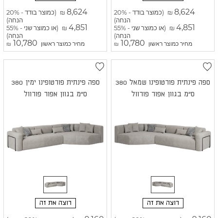
8,624
8,624
(כמוצר בודד - 20%
(כמוצר בודד - 20%
₪
₪
הנחה)
הנחה)
4,851
4,851
(או כמוצר שני - 55%
(או כמוצר שני - 55%
₪
₪
הנחה)
הנחה)
10,780
10,780
מחיר כמוצר ראשון
מחיר כמוצר ראשון
₪
₪
ספה פינתית פורטופינו שמאל 380
ספה פינתית פורטופינו ימין 380
ס"מ בגוון אפור פורוול
ס"מ בגוון אפור פורוול
רוצה את זה
רוצה את זה