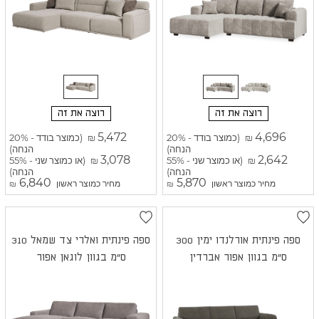
רוצה את זה
רוצה את זה
5,472
4,696
(כמוצר בודד - 20%
(כמוצר בודד - 20%
₪
₪
הנחה)
הנחה)
3,078
2,642
(או כמוצר שני - 55%
(או כמוצר שני - 55%
₪
₪
הנחה)
הנחה)
6,840
5,870
מחיר כמוצר ראשון
מחיר כמוצר ראשון
₪
₪
ספה פינתית אורלנדו ימין 300
ספה פינתית ואלרי צד שמאל 310
ס"מ בגוון אפור אברדין
ס"מ בגוון לוגאן אפור