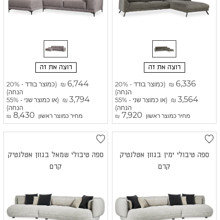
רוצה את זה
רוצה את זה
6,744
6,336
(כמוצר בודד - 20%
(כמוצר בודד - 20%
₪
₪
הנחה)
הנחה)
3,794
3,564
(או כמוצר שני - 55%
(או כמוצר שני - 55%
₪
₪
הנחה)
הנחה)
8,430
7,920
מחיר כמוצר ראשון
מחיר כמוצר ראשון
₪
₪
ספה טיבולי ימין בגוון אטלנטיק
ספה טיבולי שמאל בגוון אטלנטיק
קרם
קרם